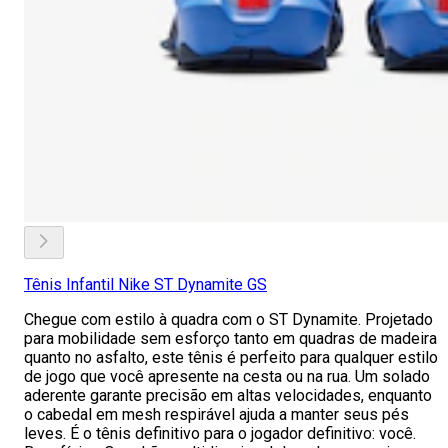
Tênis Infantil Nike ST Dynamite GS
Chegue com estilo à quadra com o ST Dynamite. Projetado
para mobilidade sem esforço tanto em quadras de madeira
quanto no asfalto, este tênis é perfeito para qualquer estilo
de jogo que você apresente na cesta ou na rua. Um solado
aderente garante precisão em altas velocidades, enquanto
o cabedal em mesh respirável ajuda a manter seus pés
leves. É o tênis definitivo para o jogador definitivo: você.