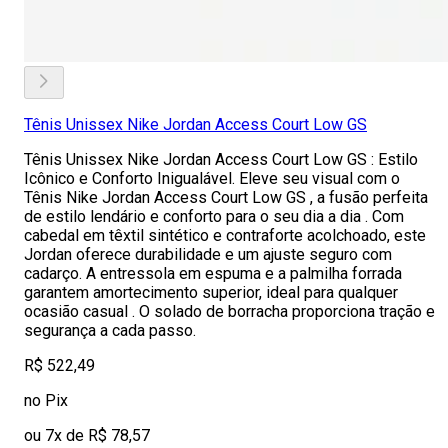
Tênis Unissex Nike Jordan Access Court Low GS
Tênis Unissex Nike Jordan Access Court Low GS : Estilo
Icônico e Conforto Inigualável. Eleve seu visual com o
Tênis Nike Jordan Access Court Low GS , a fusão perfeita
de estilo lendário e conforto para o seu dia a dia . Com
cabedal em têxtil sintético e contraforte acolchoado, este
Jordan oferece durabilidade e um ajuste seguro com
cadarço. A entressola em espuma e a palmilha forrada
garantem amortecimento superior, ideal para qualquer
ocasião casual . O solado de borracha proporciona tração e
segurança a cada passo.
R$ 522,49
no Pix
ou 7x de R$ 78,57