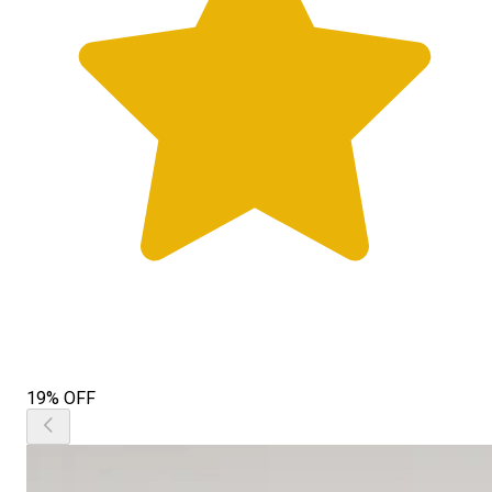
19% OFF