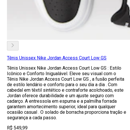
Tênis Unissex Nike Jordan Access Court Low GS
Tênis Unissex Nike Jordan Access Court Low GS : Estilo
Icônico e Conforto Inigualável. Eleve seu visual com o
Tênis Nike Jordan Access Court Low GS , a fusão perfeita
de estilo lendário e conforto para o seu dia a dia . Com
cabedal em têxtil sintético e contraforte acolchoado, este
Jordan oferece durabilidade e um ajuste seguro com
cadarço. A entressola em espuma e a palmilha forrada
garantem amortecimento superior, ideal para qualquer
ocasião casual . O solado de borracha proporciona tração e
segurança a cada passo.
R$ 549,99