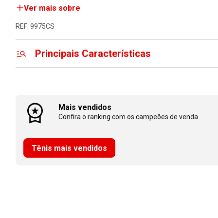
Ver mais sobre
REF: 9975CS
Principais Características
Mais vendidos
Confira o ranking com os campeões de venda
Tênis mais vendidos