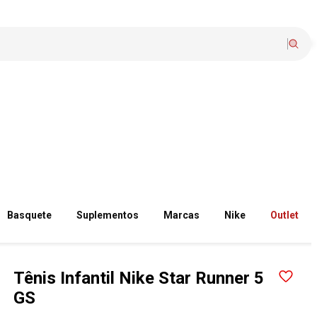
Basquete
Suplementos
Marcas
Nike
Outlet
Tênis Infantil Nike Star Runner 5
GS