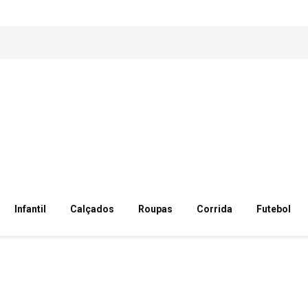
Infantil
Calçados
Roupas
Corrida
Futebol