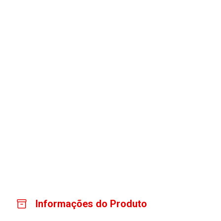
Informações do Produto