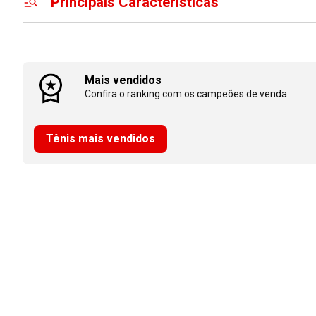
Principais Características
Mais vendidos
Confira o ranking com os campeões de venda
Tênis mais vendidos