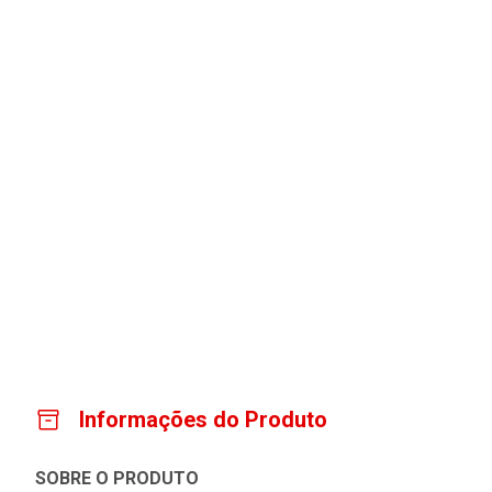
Informações do Produto
SOBRE O PRODUTO