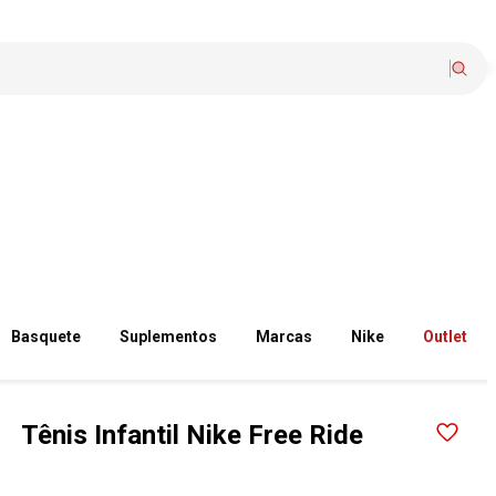
Basquete
Suplementos
Marcas
Nike
Outlet
Tênis Infantil Nike Free Ride