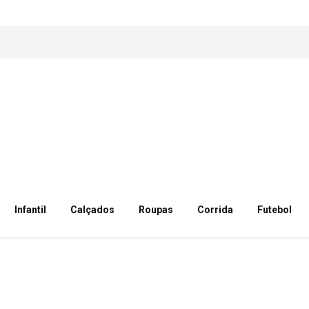
Infantil
Calçados
Roupas
Corrida
Futebol