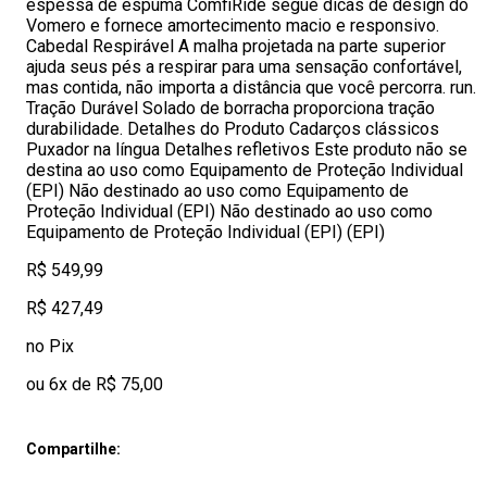
espessa de espuma ComfiRide segue dicas de design do
Vomero e fornece amortecimento macio e responsivo.
Cabedal Respirável A malha projetada na parte superior
ajuda seus pés a respirar para uma sensação confortável,
mas contida, não importa a distância que você percorra. run.
Tração Durável Solado de borracha proporciona tração
durabilidade. Detalhes do Produto Cadarços clássicos
Puxador na língua Detalhes refletivos Este produto não se
destina ao uso como Equipamento de Proteção Individual
(EPI) Não destinado ao uso como Equipamento de
Proteção Individual (EPI) Não destinado ao uso como
Equipamento de Proteção Individual (EPI) (EPI)
R$ 549,99
R$ 427,49
no Pix
ou 6x de R$ 75,00
Compartilhe: