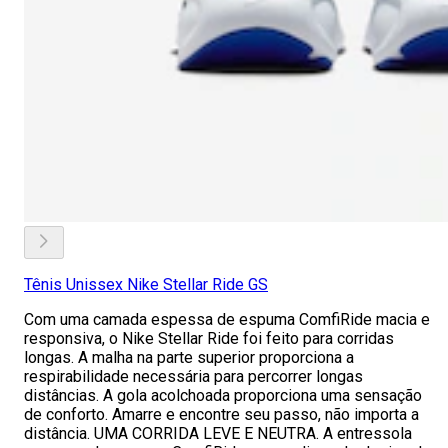
Tênis Unissex Nike Stellar Ride GS
Com uma camada espessa de espuma ComfiRide macia e
responsiva, o Nike Stellar Ride foi feito para corridas
longas. A malha na parte superior proporciona a
respirabilidade necessária para percorrer longas
distâncias. A gola acolchoada proporciona uma sensação
de conforto. Amarre e encontre seu passo, não importa a
distância. UMA CORRIDA LEVE E NEUTRA. A entressola