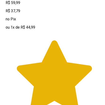
R$ 59,99
R$ 37,79
no Pix
ou 1x de R$ 44,99