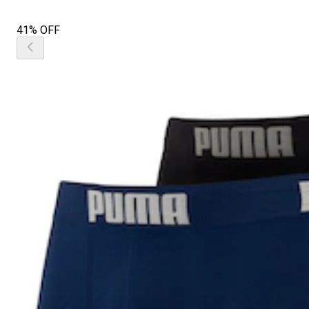
41% OFF