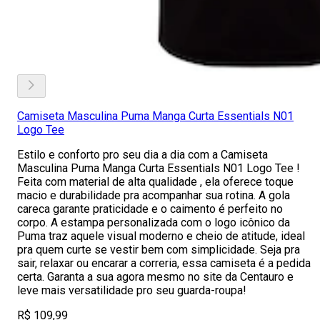
Camiseta Masculina Puma Manga Curta Essentials N01
Logo Tee
Estilo e conforto pro seu dia a dia com a Camiseta
Masculina Puma Manga Curta Essentials N01 Logo Tee !
Feita com material de alta qualidade , ela oferece toque
macio e durabilidade pra acompanhar sua rotina. A gola
careca garante praticidade e o caimento é perfeito no
corpo. A estampa personalizada com o logo icônico da
Puma traz aquele visual moderno e cheio de atitude, ideal
pra quem curte se vestir bem com simplicidade. Seja pra
sair, relaxar ou encarar a correria, essa camiseta é a pedida
certa. Garanta a sua agora mesmo no site da Centauro e
leve mais versatilidade pro seu guarda-roupa!
R$ 109,99