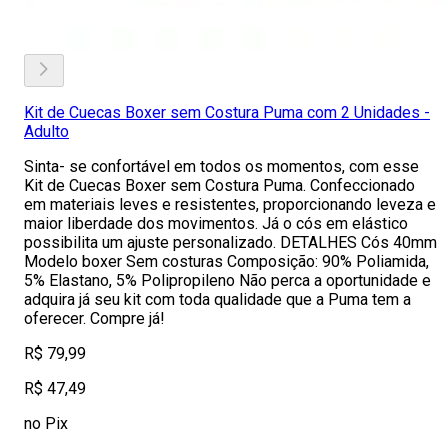
Kit de Cuecas Boxer sem Costura Puma com 2 Unidades -
Adulto
Sinta- se confortável em todos os momentos, com esse
Kit de Cuecas Boxer sem Costura Puma. Confeccionado
em materiais leves e resistentes, proporcionando leveza e
maior liberdade dos movimentos. Já o cós em elástico
possibilita um ajuste personalizado. DETALHES Cós 40mm
Modelo boxer Sem costuras Composição: 90% Poliamida,
5% Elastano, 5% Polipropileno Não perca a oportunidade e
adquira já seu kit com toda qualidade que a Puma tem a
oferecer. Compre já!
R$ 79,99
R$ 47,49
no Pix