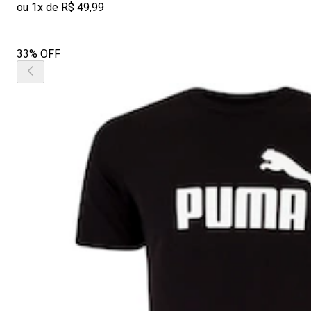
ou 1x de R$ 49,99
33% OFF