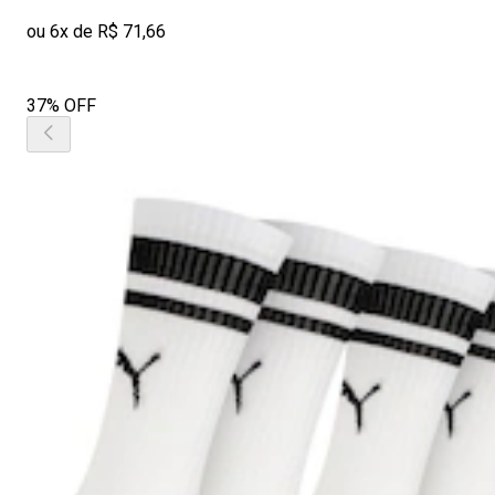
ou 6x de R$ 71,66
37% OFF