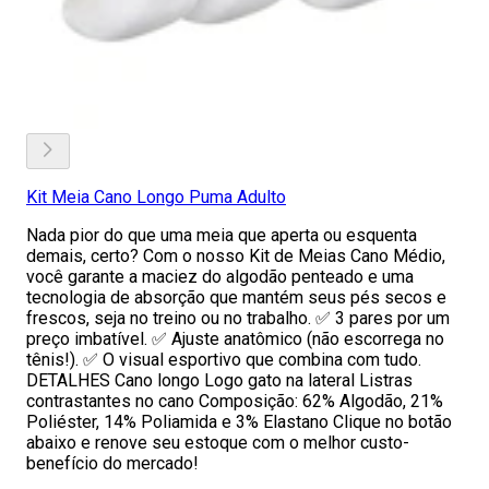
Kit Meia Cano Longo Puma Adulto
Nada pior do que uma meia que aperta ou esquenta
demais, certo? Com o nosso Kit de Meias Cano Médio,
você garante a maciez do algodão penteado e uma
tecnologia de absorção que mantém seus pés secos e
frescos, seja no treino ou no trabalho. ✅ 3 pares por um
preço imbatível. ✅ Ajuste anatômico (não escorrega no
tênis!). ✅ O visual esportivo que combina com tudo.
DETALHES Cano longo Logo gato na lateral Listras
contrastantes no cano Composição: 62% Algodão, 21%
Poliéster, 14% Poliamida e 3% Elastano Clique no botão
abaixo e renove seu estoque com o melhor custo-
benefício do mercado!