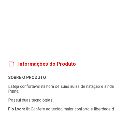
Informações do Produto
SOBRE O PRODUTO
Esteja confortável na hora de suas aulas de natação e aind
Puma.
Possui duas tecnologias:
Fio Lycra®:
Confere ao tecido maior conforto e liberdade