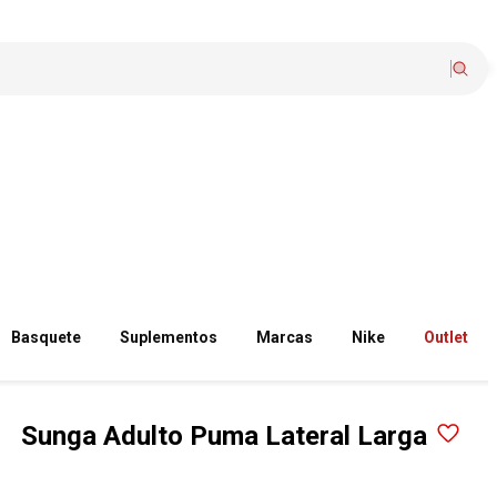
Basquete
Suplementos
Marcas
Nike
Outlet
Sunga Adulto Puma Lateral Larga