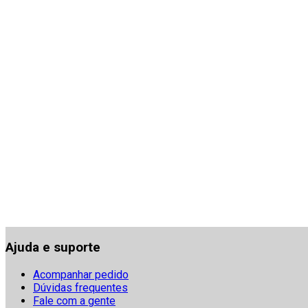
Ajuda e suporte
Acompanhar pedido
Dúvidas frequentes
Fale com a gente