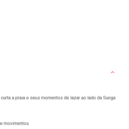
a curta a praia e seus momentos de lazar ao lado da Sunga
 de movimentos.