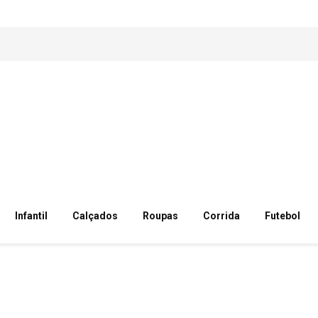
Infantil
Calçados
Roupas
Corrida
Futebol