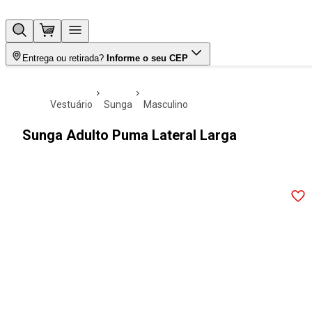
Entrega ou retirada?
Informe o seu CEP
vestuário
sunga
masculino
Sunga Adulto Puma Lateral Larga