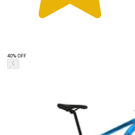
40% OFF