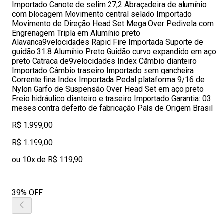
Importado Canote de selim 27,2 Abraçadeira de alumínio
com blocagem Movimento central selado Importado
Movimento de Direção Head Set Mega Over Pedivela com
Engrenagem Tripla em Alumínio preto
Alavanca9velocidades Rapid Fire Importada Suporte de
guidão 31.8 Alumínio Preto Guidão curvo expandido em aço
preto Catraca de9velocidades Index Câmbio dianteiro
Importado Câmbio traseiro Importado sem gancheira
Corrente fina Index Importada Pedal plataforma 9/16 de
Nylon Garfo de Suspensão Over Head Set em aço preto
Freio hidráulico dianteiro e traseiro Importado Garantia: 03
meses contra defeito de fabricação País de Origem Brasil
R$ 1.999,00
R$ 1.199,00
ou 10x de R$ 119,90
39% OFF