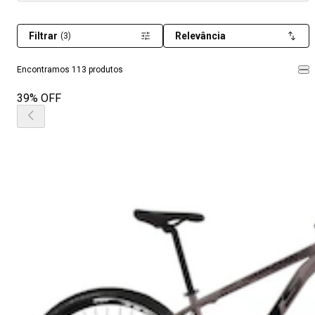
Filtrar
Relevância
(3)
Encontramos 113 produtos
39% OFF