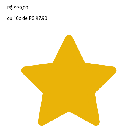
R$ 979,00
ou 10x de R$ 97,90