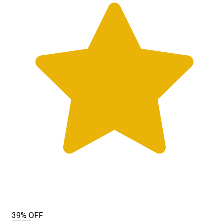
39% OFF