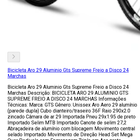
Bicicleta Aro 29 Aluminio Gts Supreme Freio a Disco 24
Marchas
Bicicleta Aro 29 Aluminio Gts Supreme Freio a Disco 24
Marchas Descrição: BICICLETA ARO 29 ALUMINIO GTS
SUPREME FREIO A DISCO 24 MARCHAS Informações
Técnicas: Marca: GTS Gênero: Unissex Aro Aero 29 alumínio
(parede dupla) Cubo dianteiro/traseiro 36F Raio 290x2.0
zincado Câmara de ar 29 Importada Pneu 29x1.95 de preto
Importado Selim MTB Importado Canote de selim 27,2
Abraçadeira de alumínio com blocagem Movimento central
selado Importado Movimento de Direção Head Set Mega