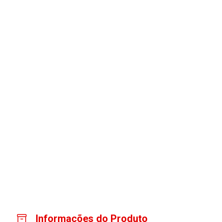
Informações do Produto