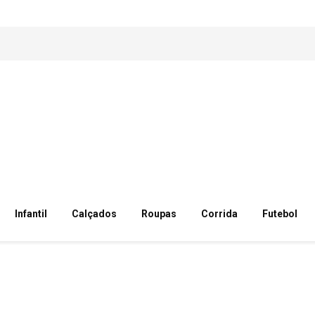
Infantil
Calçados
Roupas
Corrida
Futebol