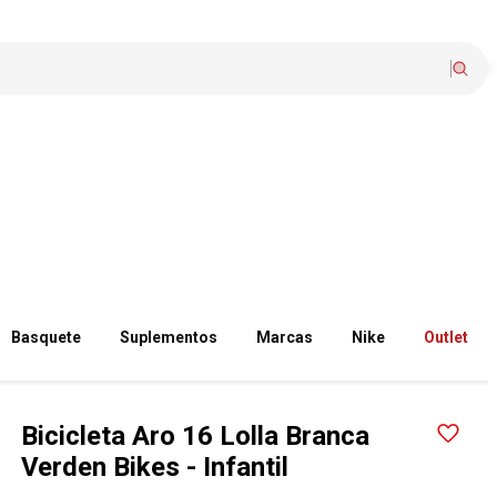
Basquete
Suplementos
Marcas
Nike
Outlet
Bicicleta Aro 16 Lolla Branca
Verden Bikes - Infantil