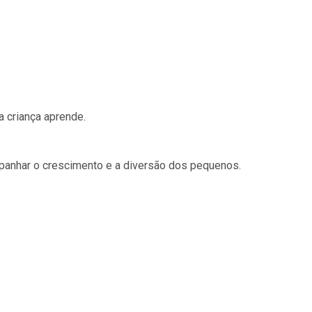
a criança aprende.
mpanhar o crescimento e a diversão dos pequenos.