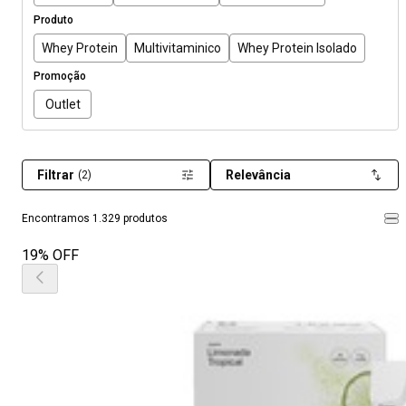
Produto
Whey Protein
Multivitaminico
Whey Protein Isolado
Promoção
Outlet
Filtrar
Relevância
(2)
Encontramos 1.329 produtos
19% OFF