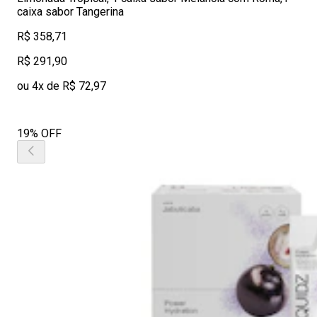
caixa sabor Tangerina
R$ 358,71
R$ 291,90
ou 4x de R$ 72,97
19% OFF