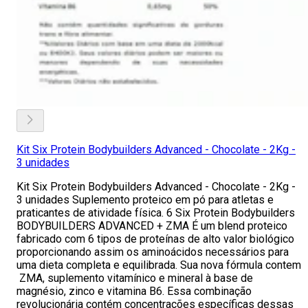
Kit Six Protein Bodybuilders Advanced - Chocolate - 2Kg -
3 unidades
Kit Six Protein Bodybuilders Advanced - Chocolate - 2Kg -
3 unidades Suplemento proteico em pó para atletas e
praticantes de atividade física. 6 Six Protein Bodybuilders
BODYBUILDERS ADVANCED + ZMA É um blend proteico
fabricado com 6 tipos de proteínas de alto valor biológico
proporcionando assim os aminoácidos necessários para
uma dieta completa e equilibrada. Sua nova fórmula contem
ZMA, suplemento vitamínico e mineral à base de
magnésio, zinco e vitamina B6. Essa combinação
revolucionária contém concentrações específicas dessas