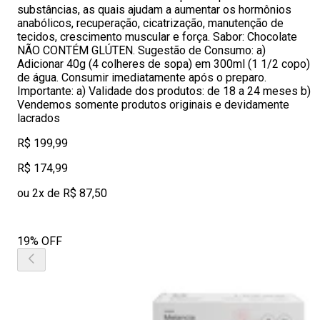
substâncias, as quais ajudam a aumentar os hormônios
anabólicos, recuperação, cicatrização, manutenção de
tecidos, crescimento muscular e força. Sabor: Chocolate
NÃO CONTÉM GLÚTEN. Sugestão de Consumo: a)
Adicionar 40g (4 colheres de sopa) em 300ml (1 1/2 copo)
de água. Consumir imediatamente após o preparo.
Importante: a) Validade dos produtos: de 18 a 24 meses b)
Vendemos somente produtos originais e devidamente
lacrados
R$ 199,99
R$ 174,99
ou 2x de R$ 87,50
19% OFF