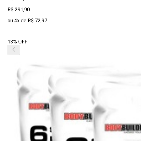
R$ 291,90
ou 4x de R$ 72,97
13% OFF