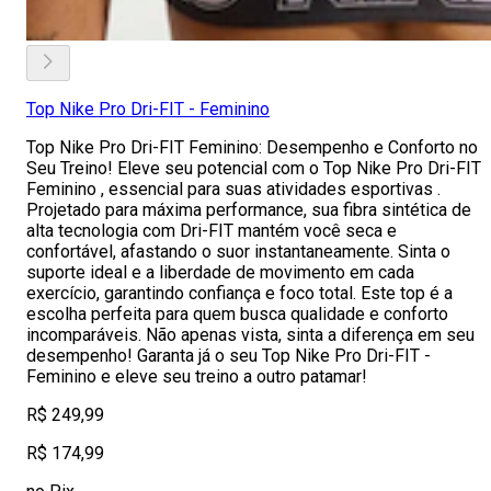
Top Nike Pro Dri-FIT - Feminino
Top Nike Pro Dri-FIT Feminino: Desempenho e Conforto no
Seu Treino! Eleve seu potencial com o Top Nike Pro Dri-FIT
Feminino , essencial para suas atividades esportivas .
Projetado para máxima performance, sua fibra sintética de
alta tecnologia com Dri-FIT mantém você seca e
confortável, afastando o suor instantaneamente. Sinta o
suporte ideal e a liberdade de movimento em cada
exercício, garantindo confiança e foco total. Este top é a
escolha perfeita para quem busca qualidade e conforto
incomparáveis. Não apenas vista, sinta a diferença em seu
desempenho! Garanta já o seu Top Nike Pro Dri-FIT -
Feminino e eleve seu treino a outro patamar!
R$ 249,99
R$ 174,99