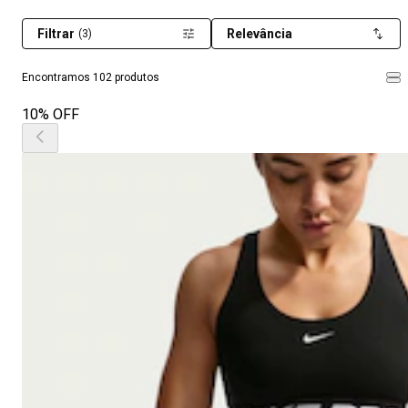
Filtrar
Relevância
(3)
Encontramos 102 produtos
10% OFF