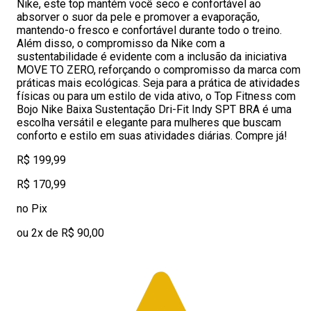
Nike, este top mantém você seco e confortável ao
absorver o suor da pele e promover a evaporação,
mantendo-o fresco e confortável durante todo o treino.
Além disso, o compromisso da Nike com a
sustentabilidade é evidente com a inclusão da iniciativa
MOVE TO ZERO, reforçando o compromisso da marca com
práticas mais ecológicas. Seja para a prática de atividades
físicas ou para um estilo de vida ativo, o Top Fitness com
Bojo Nike Baixa Sustentação Dri-Fit Indy SPT BRA é uma
escolha versátil e elegante para mulheres que buscam
conforto e estilo em suas atividades diárias. Compre já!
R$ 199,99
R$ 170,99
no Pix
ou 2x de R$ 90,00