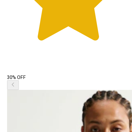
30% OFF