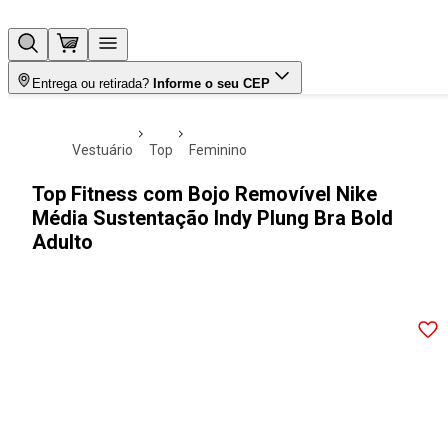
Entrega ou retirada?
Informe o seu CEP
vestuário
top
feminino
Top Fitness com Bojo Removível Nike
Média Sustentação Indy Plung Bra Bold
Adulto