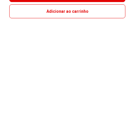
Adicionar ao carrinho