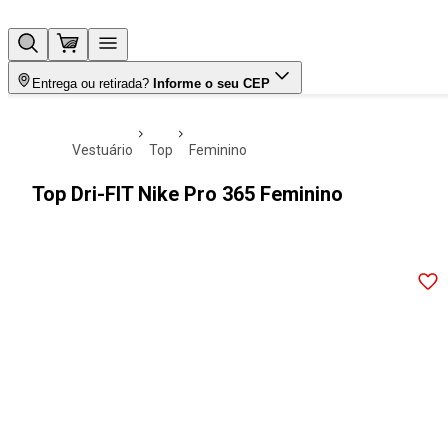
Entrega ou retirada?
Informe o seu CEP
vestuário
top
feminino
Top Dri-FIT Nike Pro 365 Feminino