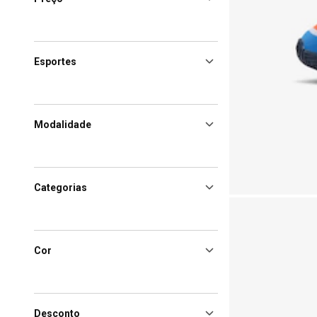
Esportes
Modalidade
Categorias
Cor
Desconto