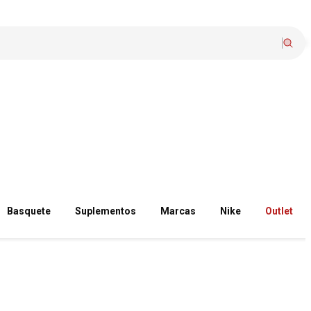
Basquete
Suplementos
Marcas
Nike
Outlet