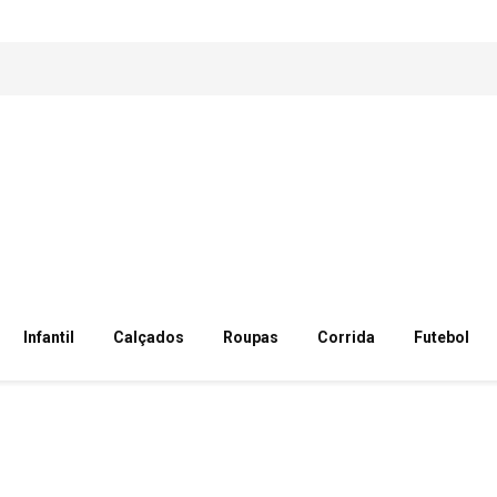
Infantil
Calçados
Roupas
Corrida
Futebol