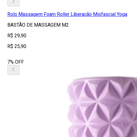
Rolo Massagem Foam Roller Liberação Miofascial Yoga
BASTÃO DE MASSAGEM M2
R$ 29,90
R$ 25,90
7% OFF