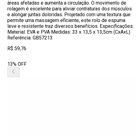
áreas afetadas e aumenta a circulação. O movimento de
rolagem é excelente para aliviar contraturas dos músculos
e alongar juntas doloridas. Projetado com uma textura que
permite uma massagem eficiente, este rolo de espuma
leve e resistente traz diversos benefícios. Especificações:
Material: EVA e PVA Medidas: 33 x 13,5 x 13,5cm (CxAxL)
Referência: GB57213
R$ 59,76
13% OFF