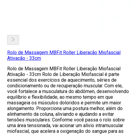
Rolo de Massagem MBFit Roller Liberação Miofascial
Ativação - 33cm
Rolo de Massagem MBFit Roller Liberação Miofascial
Ativação - 33cm Rolo de Liberação Miofascial é parte
essencial dos exercícios de aquecimento, séries de
condicionamento ou de recuperação muscular. Com ele,
você fortalece a musculatura do abdômen, desenvolvendo
equilíbrio e flexibilidade, ao mesmo tempo em que
massageia os músculos doloridos e permite um maior
alongamento. Proporciona uma postura melhor, além do
alinhamento da coluna, aliviando e ajudando a evitar
tensões musculares. Conforme você passa o rolo sobre
uma área tensionada, vai acionar um alívio intramuscular
miofascial, que acelera a oxigenação do sangue para as