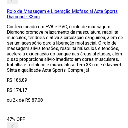
Rolo de Massagem e Liberação Miofascial Acte Sports
Diamond - 33cm
Confeccionado em EVA e PVC, o rolo de massagem
Diamond promove relaxamento da musculatura, reabilita
músculos, tendões e ativa a circulação sanguínea, além de
ser um acessório para a liberação miofascial. O rolo de
massagem alivia tensões, reabilita músculos e tendões,
acelera a oxigenação do sangue nas áreas afetadas, além
disso proporciona alívio imediato em dores musculares,
trabalha e fortalece e musculatura. Tem 33 cm e é lavável.
Sinta a qualidade Acte Sports. Compre já!
R$ 186,89
R$ 174,17
ou 2x de R$ 87,08
47% OFF