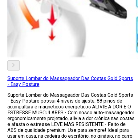
Suporte Lombar do Massageador Das Costas Gold Sports
- Easy Posture
Suporte Lombar do Massageador Das Costas Gold Sports
- Easy Posture possui 4 niveis de ajuste, 88 pinos de
acumpultura e magneticos energeticos ALIVIE A DOR E O
ESTRESSE MUSCULARES - Com nosso auto-massageador
ergonomicamente projetado, alivia a dor crônica nas costas
e afasta o estresse LEVE MAS RESISTENTE - Feito de
ABS de qualidade premium. Use para sempre! Ideal para
usar em casa, na cadeira do escritório, no ginásio, no carro