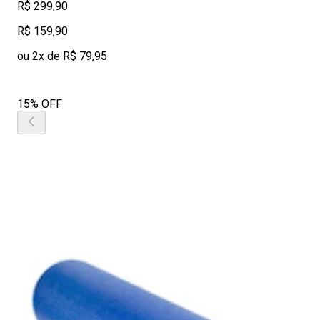
R$ 299,90
R$ 159,90
ou 2x de R$ 79,95
15% OFF