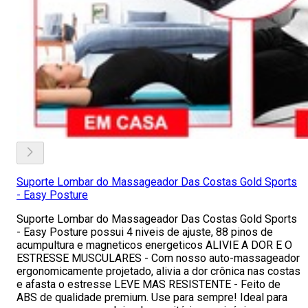
Suporte Lombar do Massageador Das Costas Gold Sports
- Easy Posture
Suporte Lombar do Massageador Das Costas Gold Sports
- Easy Posture possui 4 niveis de ajuste, 88 pinos de
acumpultura e magneticos energeticos ALIVIE A DOR E O
ESTRESSE MUSCULARES - Com nosso auto-massageador
ergonomicamente projetado, alivia a dor crônica nas costas
e afasta o estresse LEVE MAS RESISTENTE - Feito de
ABS de qualidade premium. Use para sempre! Ideal para