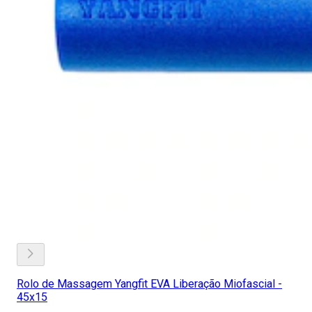
Rolo de Massagem Yangfit EVA Liberação Miofascial -
45x15