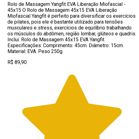
Rolo de Massagem Yangfit EVA Liberação Miofascial -
45x15 O Rolo de Massagem 45x15 EVA Liberação
Miofascial Yangfit é perfeito para diversificar os exercícios
de pilates, pois ele é bastante utilizado para tensões
musculares e stress, exercícios de equilíbrio trabalhando
os músculos do abdômen, região lombar, glúteos e quadris.
Inclui. Rolo de Massagem 45x15 EVA Yangfit.
Especificações. Comprimento: 45cm. Diâmetro: 15cm.
Material: EVA. Peso 250g.
R$ 89,90