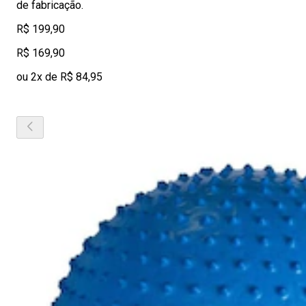
de fabricação.
R$ 199,90
R$ 169,90
ou 2x de R$ 84,95