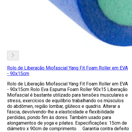
Rolo de Liberação Miofascial Yang Fit Foam Roller em EVA
- 90x15cm
Rolo de Liberação Miofascial Yang Fit Foam Roller em EVA
- 90x15cm Rolo Eva Espuma Foam Roller 90x15 Liberação
Miofascial é bastante utilizado para tensões musculares e
stress, exercícios de equilíbrio trabalhando os músculos
do abdômen, região lombar, glúteos e quadris. Alterar a
fáscia, devolvendo-lhe a elasticidade e flexibilidade
perdidas, pondo fim às dores. Também usado para
alongamentos de yoga e pilates. Especificações: 15cm de
diâmetro x 90cm de comprimento. . . Garantia contra defeito