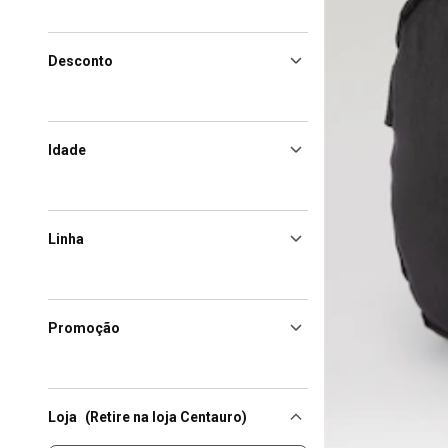
Desconto
Idade
Linha
Promoção
Loja
(Retire na loja Centauro)