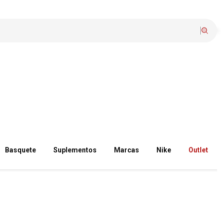
Basquete
Suplementos
Marcas
Nike
Outlet