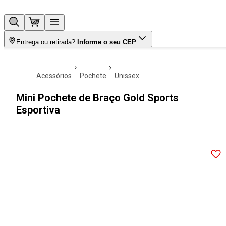
Entrega ou retirada?
Informe o seu CEP
acessórios
pochete
unissex
Mini Pochete de Braço Gold Sports
Esportiva