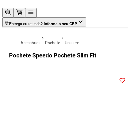
Entrega ou retirada?
Informe o seu CEP
acessórios
pochete
unissex
Pochete Speedo Pochete Slim Fit