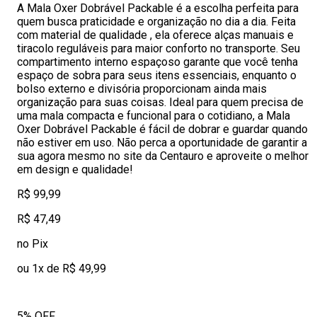
A Mala Oxer Dobrável Packable é a escolha perfeita para
quem busca praticidade e organização no dia a dia. Feita
com material de qualidade , ela oferece alças manuais e
tiracolo reguláveis para maior conforto no transporte. Seu
compartimento interno espaçoso garante que você tenha
espaço de sobra para seus itens essenciais, enquanto o
bolso externo e divisória proporcionam ainda mais
organização para suas coisas. Ideal para quem precisa de
uma mala compacta e funcional para o cotidiano, a Mala
Oxer Dobrável Packable é fácil de dobrar e guardar quando
não estiver em uso. Não perca a oportunidade de garantir a
sua agora mesmo no site da Centauro e aproveite o melhor
em design e qualidade!
R$ 99,99
R$ 47,49
no Pix
ou 1x de R$ 49,99
5% OFF