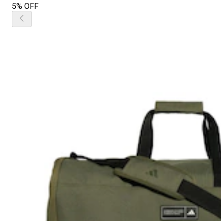
5% OFF