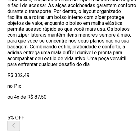
e fácil de acessar. As alças acolchoadas garantem conforto
durante o transporte. Por dentro, o layout organizado
facilita sua rotina: um bolso interno com zíper protege
objetos de valor, enquanto o bolso em malha elástica
permite acesso rápido ao que você mais usa. Os bolsos
com zíper laterais mantêm itens menores sempre à mão,
para que você se concentre nos seus planos não na sua
bagagem. Combinando estilo, praticidade e conforto, a
adidas entrega uma mala duffel durável e pronta para
acompanhar seu estilo de vida ativo. Uma peça versátil
para enfrentar qualquer desafio do dia.
R$ 332,49
no Pix
ou 4x de R$ 87,50
5% OFF