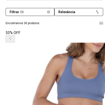
Filtrar
Relevância
(3)
Encontramos 30 produtos
53% OFF