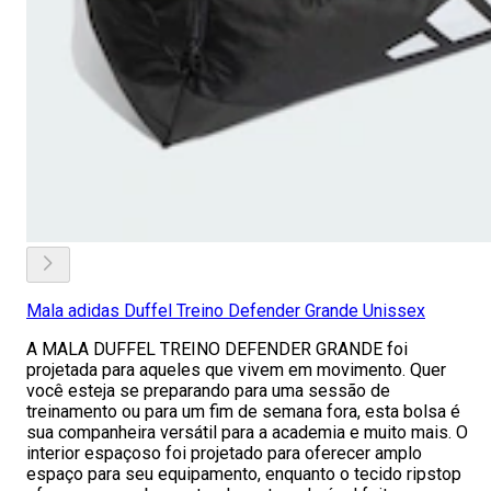
Mala adidas Duffel Treino Defender Grande Unissex
A MALA DUFFEL TREINO DEFENDER GRANDE foi
projetada para aqueles que vivem em movimento. Quer
você esteja se preparando para uma sessão de
treinamento ou para um fim de semana fora, esta bolsa é
sua companheira versátil para a academia e muito mais. O
interior espaçoso foi projetado para oferecer amplo
espaço para seu equipamento, enquanto o tecido ripstop