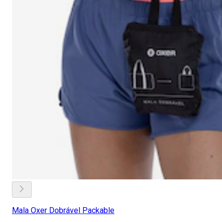
Mala Oxer Dobrável Packable