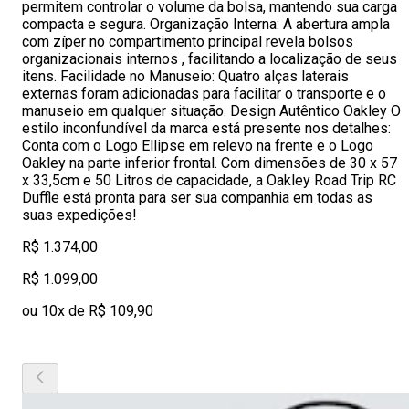
permitem controlar o volume da bolsa, mantendo sua carga
compacta e segura. Organização Interna: A abertura ampla
com zíper no compartimento principal revela bolsos
organizacionais internos , facilitando a localização de seus
itens. Facilidade no Manuseio: Quatro alças laterais
externas foram adicionadas para facilitar o transporte e o
manuseio em qualquer situação. Design Autêntico Oakley O
estilo inconfundível da marca está presente nos detalhes:
Conta com o Logo Ellipse em relevo na frente e o Logo
Oakley na parte inferior frontal. Com dimensões de 30 x 57
x 33,5cm e 50 Litros de capacidade, a Oakley Road Trip RC
Duffle está pronta para ser sua companhia em todas as
suas expedições!
R$ 1.374,00
R$ 1.099,00
ou 10x de R$ 109,90