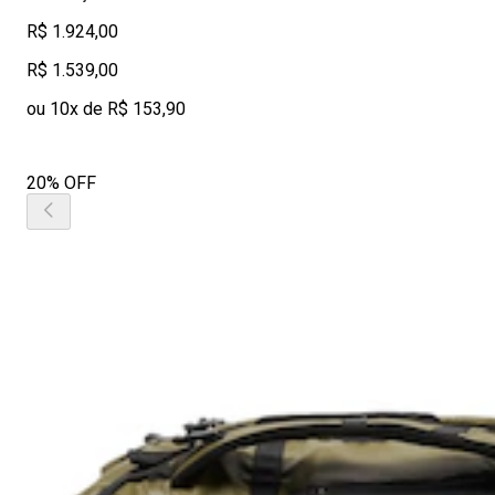
R$ 1.924,00
R$ 1.539,00
ou 10x de R$ 153,90
20% OFF