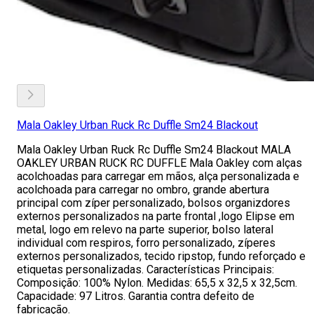
Mala Oakley Urban Ruck Rc Duffle Sm24 Blackout
Mala Oakley Urban Ruck Rc Duffle Sm24 Blackout MALA
OAKLEY URBAN RUCK RC DUFFLE Mala Oakley com alças
acolchoadas para carregar em mãos, alça personalizada e
acolchoada para carregar no ombro, grande abertura
principal com zíper personalizado, bolsos organizdores
externos personalizados na parte frontal ,logo Elipse em
metal, logo em relevo na parte superior, bolso lateral
individual com respiros, forro personalizado, zíperes
externos personalizados, tecido ripstop, fundo reforçado e
etiquetas personalizadas. Características Principais:
Composição: 100% Nylon. Medidas: 65,5 x 32,5 x 32,5cm.
Capacidade: 97 Litros. Garantia contra defeito de
fabricação.