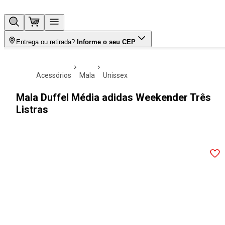
Entrega ou retirada?
Informe o seu CEP
acessórios
mala
unissex
Mala Duffel Média adidas Weekender Três
Listras