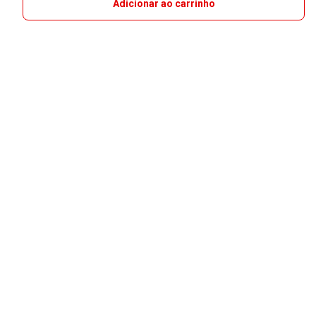
Adicionar ao carrinho