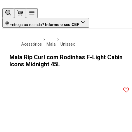
Entrega ou retirada?
Informe o seu CEP
acessórios
mala
unissex
Mala Rip Curl com Rodinhas F-Light Cabin
Icons Midnight 45L