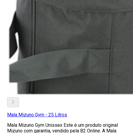
Mala Mizuno Gym - 25 Litros
Mala Mizuno Gym Unissex Este é um produto original
Mizuno com garantia, vendido pela B2 Online. A Mala