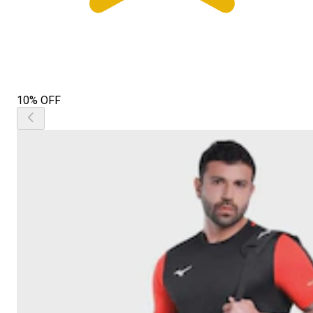
10% OFF