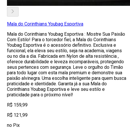
Mala do Corinthians Youbag Esportiva
Mala do Corinthians Youbag Esportiva : Mostre Sua Paixão
Com Estilo! Para o torcedor fiel, a Mala do Corinthians
Youbag Esportiva é o acessório definitivo. Exclusiva e
funcional, ela eleva seu estilo, seja na academia, viagens
ou no dia a dia. Fabricada em Nylon de alta resistência ,
oferece durabilidade e leveza incomparáveis, protegendo
seus pertences com segurança. Leve o orgulho do Timão
para todo lugar com esta mala premium e demonstre sua
paixão alvinegra. Uma escolha inteligente para quem busca
praticidade e identidade. Garanta já a sua Mala do
Corinthians Youbag Esportiva e leve seu estilo e
praticidade para o próximo nível!
R$ 159,99
R$ 121,99
no Pix