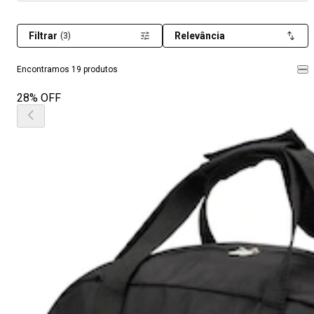
Filtrar
Relevância
(3)
Encontramos 19 produtos
28% OFF