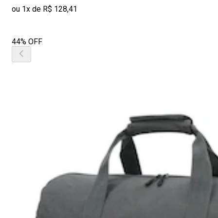
ou 1x de R$ 128,41
44% OFF