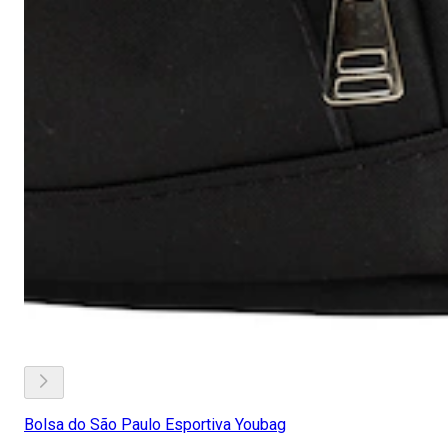
Bolsa do São Paulo Esportiva Youbag