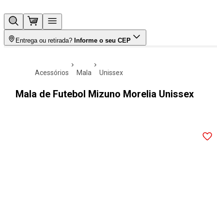
Entrega ou retirada?
Informe o seu CEP
acessórios
mala
unissex
Mala de Futebol Mizuno Morelia Unissex