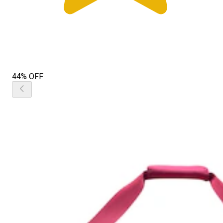
44% OFF