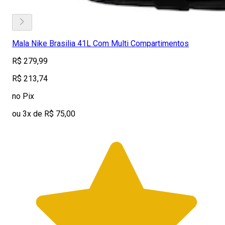
Mala Nike Brasilia 41L Com Multi Compartimentos
R$ 279,99
R$ 213,74
no Pix
ou 3x de R$ 75,00