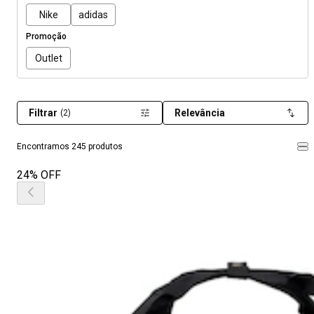
Nike
adidas
Promoção
Outlet
Filtrar
Relevância
(2)
Encontramos 245 produtos
24% OFF