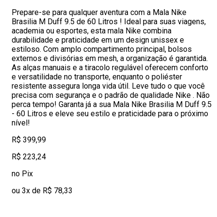
Prepare-se para qualquer aventura com a Mala Nike
Brasilia M Duff 9.5 de 60 Litros ! Ideal para suas viagens,
academia ou esportes, esta mala Nike combina
durabilidade e praticidade em um design unissex e
estiloso. Com amplo compartimento principal, bolsos
externos e divisórias em mesh, a organização é garantida.
As alças manuais e a tiracolo regulável oferecem conforto
e versatilidade no transporte, enquanto o poliéster
resistente assegura longa vida útil. Leve tudo o que você
precisa com segurança e o padrão de qualidade Nike . Não
perca tempo! Garanta já a sua Mala Nike Brasilia M Duff 9.5
- 60 Litros e eleve seu estilo e praticidade para o próximo
nível!
R$ 399,99
R$ 223,24
no Pix
ou 3x de R$ 78,33