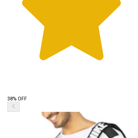
38% OFF