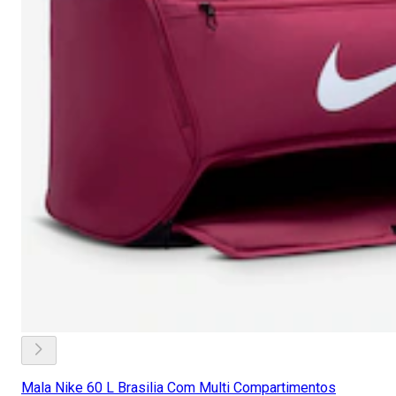
Mala Nike 60 L Brasilia Com Multi Compartimentos