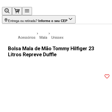
Entrega ou retirada?
Informe o seu CEP
acessórios
mala
unissex
Bolsa Mala de Mão Tommy Hilfiger 23
Litros Repreve Duffle