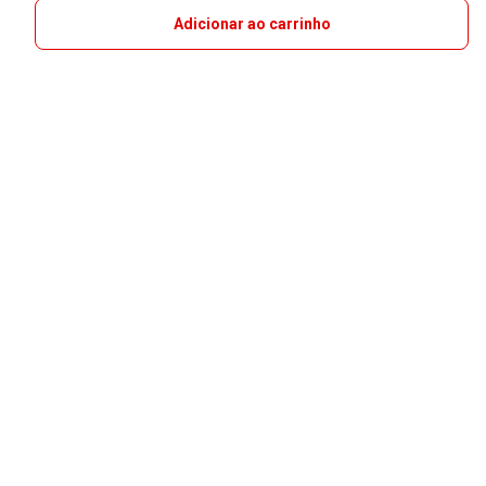
Adicionar ao carrinho