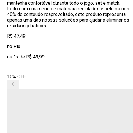
mantenha confortável durante todo o jogo, set e match.
Feito com uma série de materiais reciclados e pelo menos
40% de conteúdo reaproveitado, este produto representa
apenas uma das nossas soluções para ajudar a eliminar os
resíduos plásticos.
R$ 47,49
no Pix
ou 1x de R$ 49,99
10% OFF