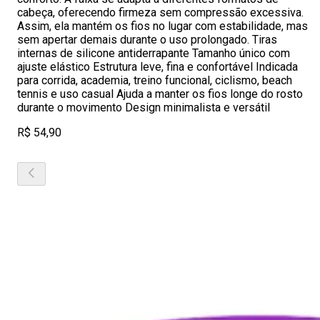
cabeça, oferecendo firmeza sem compressão excessiva.
Assim, ela mantém os fios no lugar com estabilidade, mas
sem apertar demais durante o uso prolongado. Tiras
internas de silicone antiderrapante Tamanho único com
ajuste elástico Estrutura leve, fina e confortável Indicada
para corrida, academia, treino funcional, ciclismo, beach
tennis e uso casual Ajuda a manter os fios longe do rosto
durante o movimento Design minimalista e versátil
R$ 54,90