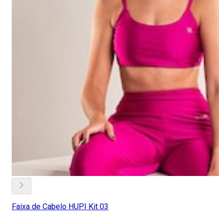
Faixa de Cabelo HUPI Kit 03