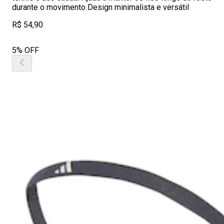
durante o movimento Design minimalista e versátil
R$ 54,90
5% OFF