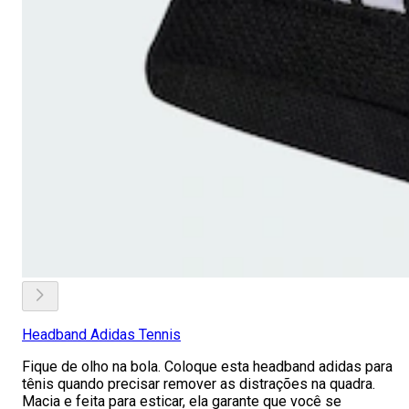
Headband Adidas Tennis
Fique de olho na bola. Coloque esta headband adidas para
tênis quando precisar remover as distrações na quadra.
Macia e feita para esticar, ela garante que você se