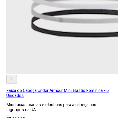
Faixa de Cabeça Under Armour Mini Elastic Feminina - 6
Unidades
Mini faixas macias e elásticas para a cabeça com
logotipos da UA.