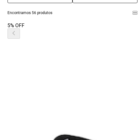
Encontramos 56 produtos
5% OFF