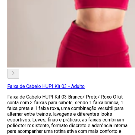
Faixa de Cabelo HUPI Kit 03 - Adulto
Faixa de Cabelo HUPI Kit 03 Branco/ Preto/ Roxo O kit
conta com 3 faixas para cabelo, sendo 1 faixa branca, 1
faixa preta e 1 faixa roxa, uma combinação versátil para
alternar entre treinos, lavagens e diferentes looks
esportivos. Leves, finas e práticas, as faixas combinam
poliéster resistente, formato discreto e aderência interna
para acompanhar uma rotina ativa com mais conforto e