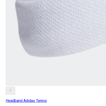
Headband Adidas Tennis