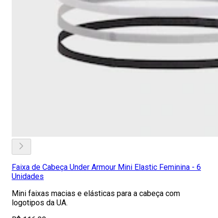
Faixa de Cabeça Under Armour Mini Elastic Feminina - 6
Unidades
Mini faixas macias e elásticas para a cabeça com
logotipos da UA.