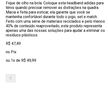
Fique de olho na bola. Coloque esta headband adidas para
tênis quando precisar remover as distrações na quadra.
Macia e feita para esticar, ela garante que você se
mantenha confortável durante todo o jogo, set e match.
Feito com uma série de materiais reciclados e pelo menos
40% de conteúdo reaproveitado, este produto representa
apenas uma das nossas soluções para ajudar a eliminar os
resíduos plásticos.
R$ 47,49
no Pix
ou 1x de R$ 49,99