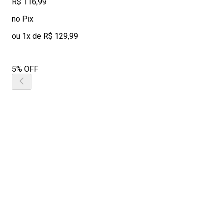
R$ 116,99
no Pix
ou 1x de R$ 129,99
5% OFF