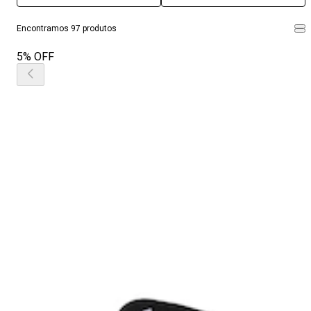
Encontramos 97 produtos
5% OFF