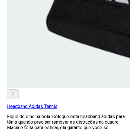
Headband Adidas Tennis
Fique de olho na bola. Coloque esta headband adidas para
tênis quando precisar remover as distrações na quadra.
Macia e feita para esticar, ela garante que você se