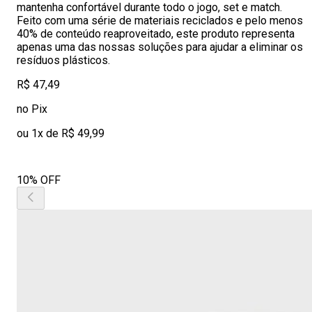
mantenha confortável durante todo o jogo, set e match.
Feito com uma série de materiais reciclados e pelo menos
40% de conteúdo reaproveitado, este produto representa
apenas uma das nossas soluções para ajudar a eliminar os
resíduos plásticos.
R$ 47,49
no Pix
ou 1x de R$ 49,99
10% OFF