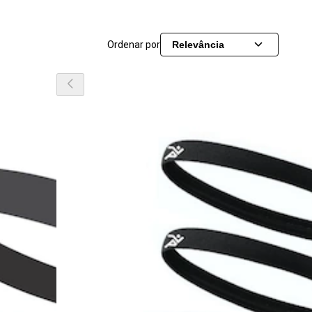
Ordenar por
Relevância