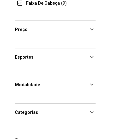
Faixa De Cabeça
(9)
Preço
Esportes
Modalidade
Categorias