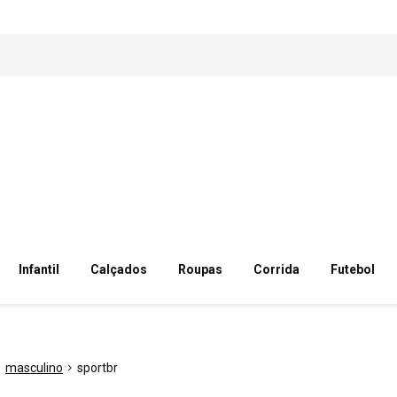
Infantil
Calçados
Roupas
Corrida
Futebol
masculino
sportbr