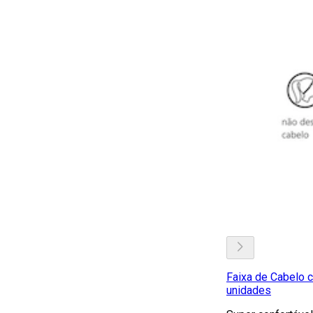
Faixa de Cabelo c
unidades