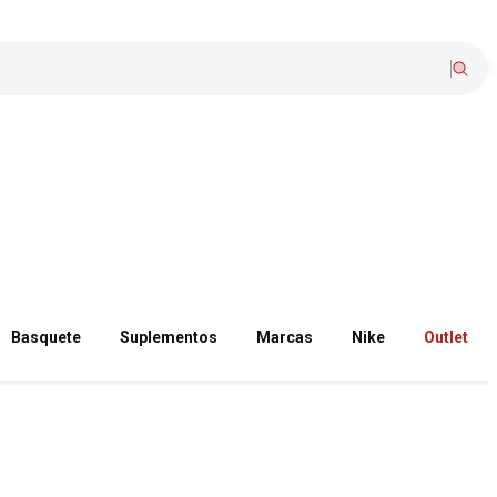
Basquete
Suplementos
Marcas
Nike
Outlet