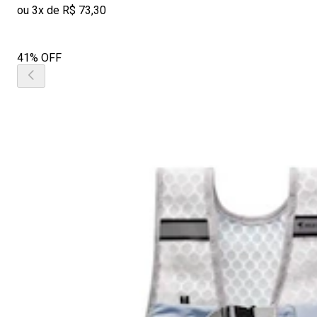
ou 3x de R$ 73,30
41% OFF