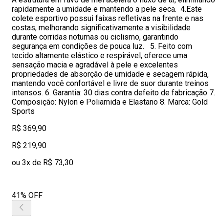
rapidamente a umidade e mantendo a pele seca. 4.Este
colete esportivo possui faixas refletivas na frente e nas
costas, melhorando significativamente a visibilidade
durante corridas noturnas ou ciclismo, garantindo
segurança em condições de pouca luz. 5. Feito com
tecido altamente elástico e respirável, oferece uma
sensação macia e agradável à pele e excelentes
propriedades de absorção de umidade e secagem rápida,
mantendo você confortável e livre de suor durante treinos
intensos. 6. Garantia: 30 dias contra defeito de fabricação 7.
Composição: Nylon e Poliamida e Elastano 8. Marca: Gold
Sports
R$ 369,90
R$ 219,90
ou 3x de R$ 73,30
41% OFF