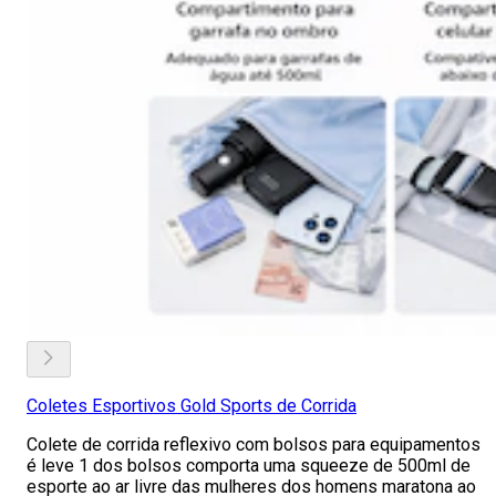
Coletes Esportivos Gold Sports de Corrida
Colete de corrida reflexivo com bolsos para equipamentos
é leve 1 dos bolsos comporta uma squeeze de 500ml de
esporte ao ar livre das mulheres dos homens maratona ao