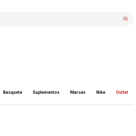
Basquete
Suplementos
Marcas
Nike
Outlet