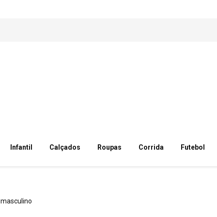
Infantil
Calçados
Roupas
Corrida
Futebol
masculino