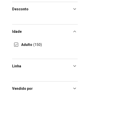
Desconto
Idade
Adulto
(150)
Linha
Vendido por