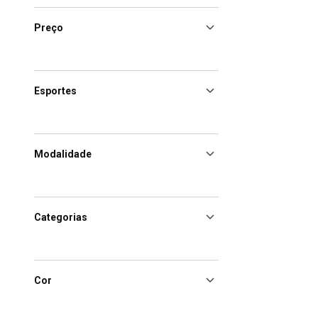
Preço
Esportes
Modalidade
Categorias
Cor