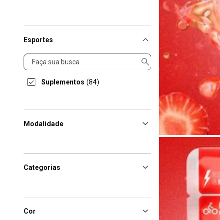
Esportes
Esportes
Suplementos
(84)
Modalidade
Categorias
Cor