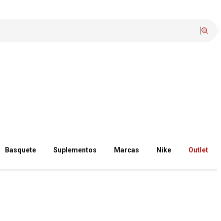
Basquete
Suplementos
Marcas
Nike
Outlet