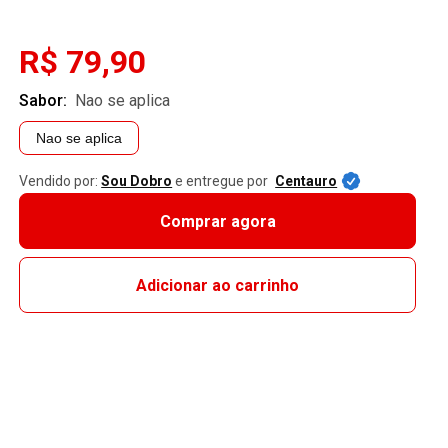
R$ 79,90
Sabor:
nao se aplica
Nao se aplica
Vendido por:
Sou Dobro
e entregue por
Centauro
Comprar agora
Adicionar ao carrinho