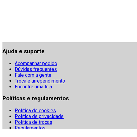
Ajuda e suporte
Acompanhar pedido
Dúvidas frequentes
Fale com a gente
Troca e arrependimento
Encontre uma loja
Políticas e regulamentos
Política de cookies
Política de privacidade
Política de trocas
Regulamentos
Segurança