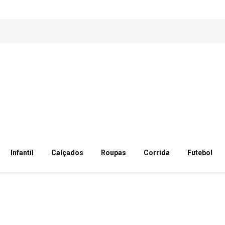
Infantil
Calçados
Roupas
Corrida
Futebol