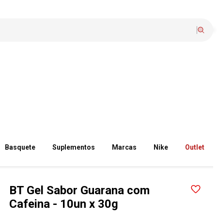
Basquete
Suplementos
Marcas
Nike
Outlet
BT Gel Sabor Guarana com
Cafeina - 10un x 30g