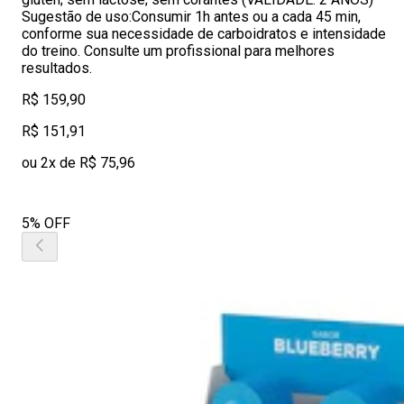
Sugestão de uso:Consumir 1h antes ou a cada 45 min,
conforme sua necessidade de carboidratos e intensidade
do treino. Consulte um profissional para melhores
resultados.
R$ 159,90
R$ 151,91
ou 2x de R$ 75,96
5% OFF