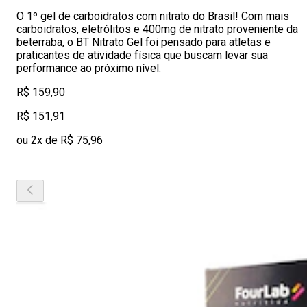
O 1º gel de carboidratos com nitrato do Brasil! Com mais
carboidratos, eletrólitos e 400mg de nitrato proveniente da
beterraba, o BT Nitrato Gel foi pensado para atletas e
praticantes de atividade física que buscam levar sua
performance ao próximo nível.
R$ 159,90
R$ 151,91
ou 2x de R$ 75,96