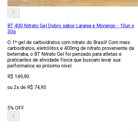
BT 400 Nitrato Gel Dobro sabor Laranja e Morango - 10un x
30g
O 1º gel de carboidratos com nitrato do Brasil! Com mais
carboidratos, eletrólitos e 400mg de nitrato proveniente da
beterraba, o BT Nitrato Gel foi pensado para atletas e
praticantes de atividade física que buscam levar sua
performance ao próximo nível.
R$ 149,90
ou 2x de R$ 74,95
5% OFF