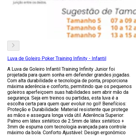
Luva de Goleiro Poker Training Infinity - Infantil
A Luva de Goleiro Infantil Training Infinity Junior foi
projetada para quem sonha em defender grandes jogadas.
Com alta durabilidade e tecnologia de ponta, proporciona
máxima aderência e conforto, permitindo que os pequenos
goleiros aperfeiçoem suas habilidades sem abrir mão da
segurança. Seja em treinos ou partidas, esta luva é a
escolha certa para quem quer evoluir no gol! Benefícios:
Proteção e Durabilidade: Material resistente que protege
as mãos e assegura longa vida útil. Aderência Superior:
Palmo em látex sintético de 2.5mm de látex sintético +
3mm de espuma com tecnologia avançada para controle
máximo da bola. Conforto Ajustável: Design ergonômico