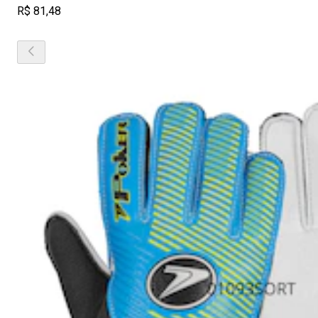
R$ 81,48