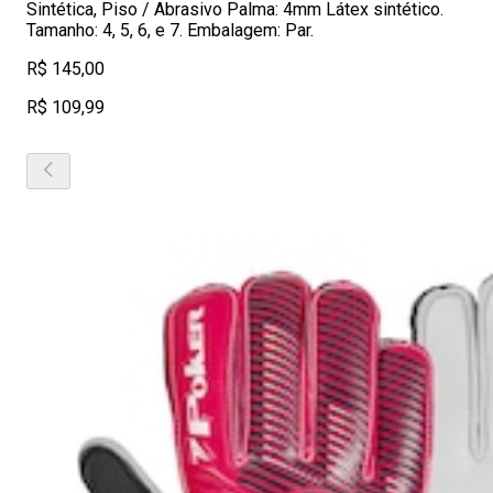
Sintética, Piso / Abrasivo Palma: 4mm Látex sintético.
Tamanho: 4, 5, 6, e 7. Embalagem: Par.
R$ 145,00
R$ 109,99