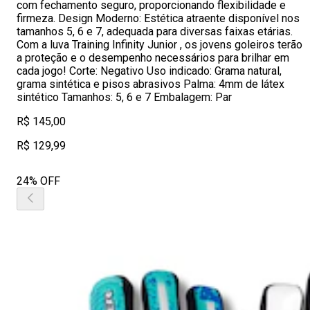
com fechamento seguro, proporcionando flexibilidade e
firmeza. Design Moderno: Estética atraente disponível nos
tamanhos 5, 6 e 7, adequada para diversas faixas etárias.
Com a luva Training Infinity Junior , os jovens goleiros terão
a proteção e o desempenho necessários para brilhar em
cada jogo! Corte: Negativo Uso indicado: Grama natural,
grama sintética e pisos abrasivos Palma: 4mm de látex
sintético Tamanhos: 5, 6 e 7 Embalagem: Par
R$ 145,00
R$ 129,99
24% OFF