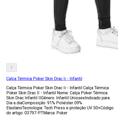
Calça Térmica Poker Skin Drac Ii - Infantil
Calça Térmica Poker Skin Drac Ii - Infantil Calça Térmica
Poker Skin Drac II - Infantil Nome: Calça Poker Térmica
Skin Drac Infantil IIGênero: Infantil UnissexIndicado para:
Dia a diaComposição: 91% Poliéster 09%
ElastanoTecnologia: Tech Press e proteção UV 50+Código
do artigo: 03797-PTMarca: Poker