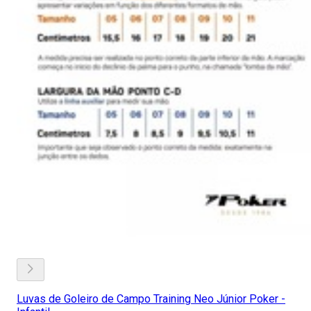
Luvas de Goleiro de Campo Training Neo Júnior Poker -