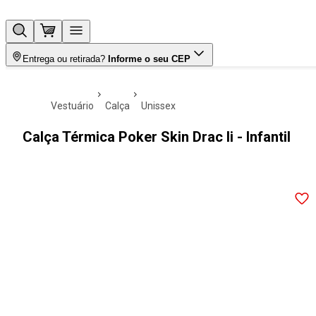
Entrega ou retirada?
Informe o seu CEP
vestuário
calça
unissex
Calça Térmica Poker Skin Drac Ii - Infantil