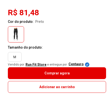
R$ 81,48
Cor do produto:
preto
Tamanho do produto:
M
Centauro
Run Fit Store
Vendido por:
e entregue por
Comprar agora
Adicionar ao carrinho