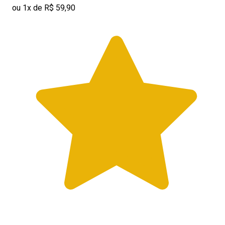
ou 1x de R$ 59,90