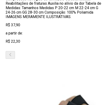
Reabilitações de fraturas Auxilia no alívio da dor Tabela de
Medidas: Tamanhos Medidas P 20-22 cm M 22-24 cm G
24-26 cm GG 28-30 cm Composição: 100% Poliamida
IMAGENS MERAMENTE ILUSTRATIVAS.
R$ 37,90
a partir de:
R$ 22,30