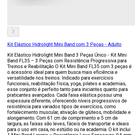
Kit Elástico Hidrolight Mini Band com 3 Peças - Adulto
Kit Elástico Hidrolight Mini Band 3 Peças Único - Kit Mini
Band FL35 – 3 Peças com Resistência Progressiva para
Treinos e Reabilitação O Kit Mini Band FL35 com 3 peças é
o acessório ideal para quem busca mais eficiência e
versatilidade nos treinos. Indicado para exercícios
funcionais, reabilitação física, yoga, pilates e academias,
esse conjunto é perfeito tanto para iniciantes quanto para
praticantes avançados. Cada faixa elástica possui uma
espessura diferente, oferecendo níveis progressivos de
resistência para variados tipos de exercícios, como
fortalecimento muscular, ativação de glúteos, mobilidade e
alongamento. Com 61 cm de comprimento e 5 cm de
largura, as faixas são leves, fáceis de transportar e ideais
para o uso em casa, no estúdio ou na academia. O kit inclui: