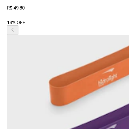
R$ 49,80
14% OFF