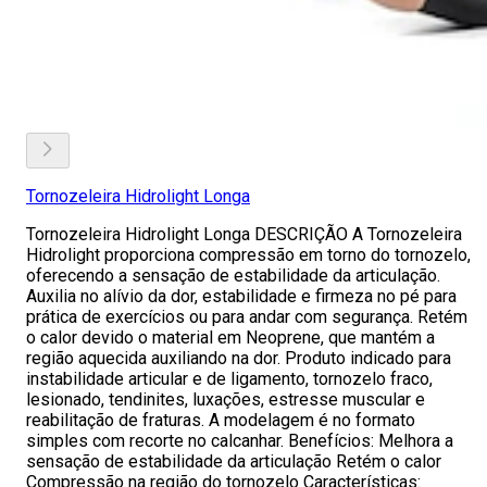
Tornozeleira Hidrolight Longa
Tornozeleira Hidrolight Longa DESCRIÇÃO A Tornozeleira
Hidrolight proporciona compressão em torno do tornozelo,
oferecendo a sensação de estabilidade da articulação.
Auxilia no alívio da dor, estabilidade e firmeza no pé para
prática de exercícios ou para andar com segurança. Retém
o calor devido o material em Neoprene, que mantém a
região aquecida auxiliando na dor. Produto indicado para
instabilidade articular e de ligamento, tornozelo fraco,
lesionado, tendinites, luxações, estresse muscular e
reabilitação de fraturas. A modelagem é no formato
simples com recorte no calcanhar. Benefícios: Melhora a
sensação de estabilidade da articulação Retém o calor
Compressão na região do tornozelo Características: