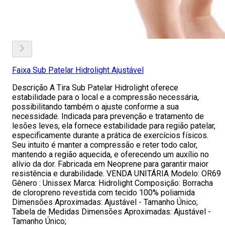
Faixa Sub Patelar Hidrolight Ajustável
Descrição A Tira Sub Patelar Hidrolight oferece
estabilidade para o local e a compressão necessária,
possibilitando também o ajuste conforme a sua
necessidade. Indicada para prevenção e tratamento de
lesões leves, ela fornece estabilidade para região patelar,
especificamente durante a prática de exercícios físicos.
Seu intuito é manter a compressão e reter todo calor,
mantendo a região aquecida, e oferecendo um auxílio no
alívio da dor. Fabricada em Neoprene para garantir maior
resistência e durabilidade. VENDA UNITÁRIA Modelo: OR69
Gênero : Unissex Marca: Hidrolight Composição: Borracha
de cloropreno revestida com tecido 100% poliamida
Dimensões Aproximadas: Ajustável - Tamanho Único;
Tabela de Medidas Dimensões Aproximadas: Ajustável -
Tamanho Único;