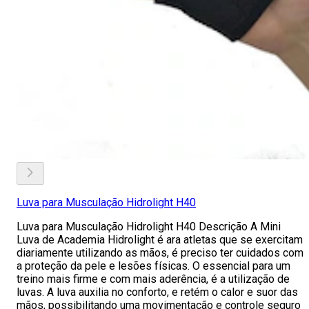
Luva para Musculação Hidrolight H40
Luva para Musculação Hidrolight H40 Descrição A Mini
Luva de Academia Hidrolight é ara atletas que se exercitam
diariamente utilizando as mãos, é preciso ter cuidados com
a proteção da pele e lesões físicas. O essencial para um
treino mais firme e com mais aderência, é a utilização de
luvas. A luva auxilia no conforto, e retém o calor e suor das
mãos, possibilitando uma movimentação e controle seguro