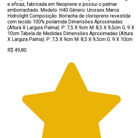
e eficaz, fabricada em Neoprene e possui o palmar
emborrachado. Modelo: H40 Gênero: Unissex Marca:
Hidrolight Composição: Borracha de cloropreno revestida
com tecido 100% poliamida Dimensões Aproximadas
(Altura X Largura Palma): P: 7,5 X 9cm M: 8,5 X 9,5cm G: 9 X
10cm Tabela de Medidas Dimensões Aproximadas (Altura
X Largura Palma): P: 7,5 X 9cm M: 8,5 X 9,5cm G: 9 X 10cm
R$ 49,80