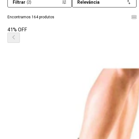
Filtrar
Relevância
(2)
Encontramos 164 produtos
41% OFF