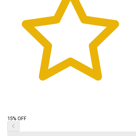
15% OFF