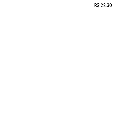
R$ 22,30