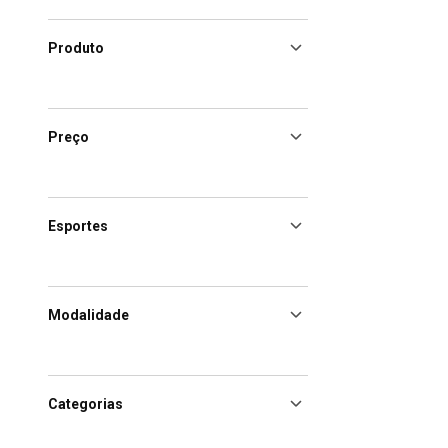
Produto
Preço
Esportes
Modalidade
Categorias