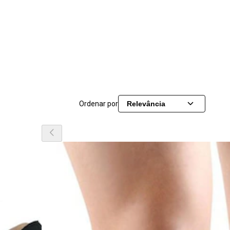
Ordenar por
Relevância