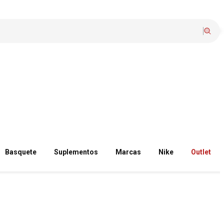
Basquete
Suplementos
Marcas
Nike
Outlet