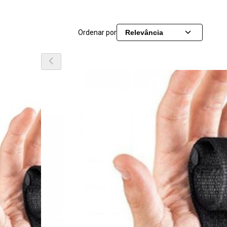
Ordenar por
Relevância