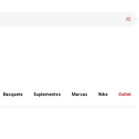
Basquete
Suplementos
Marcas
Nike
Outlet