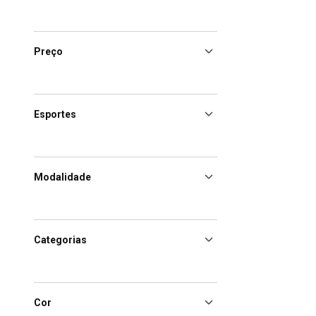
Preço
Esportes
Modalidade
Categorias
Cor