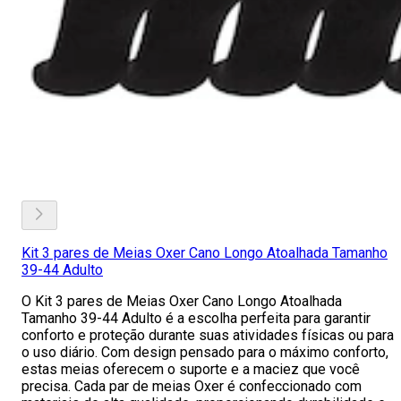
Kit 3 pares de Meias Oxer Cano Longo Atoalhada Tamanho
39-44 Adulto
O Kit 3 pares de Meias Oxer Cano Longo Atoalhada
Tamanho 39-44 Adulto é a escolha perfeita para garantir
conforto e proteção durante suas atividades físicas ou para
o uso diário. Com design pensado para o máximo conforto,
estas meias oferecem o suporte e a maciez que você
precisa. Cada par de meias Oxer é confeccionado com