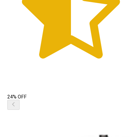
24% OFF