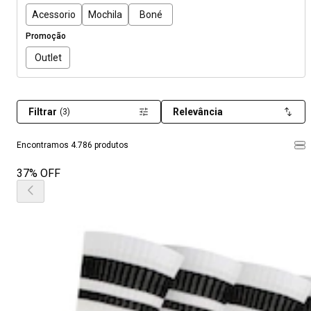
Acessorio
Mochila
Boné
Promoção
Outlet
Filtrar
Relevância
(3)
Encontramos 4.786 produtos
37% OFF