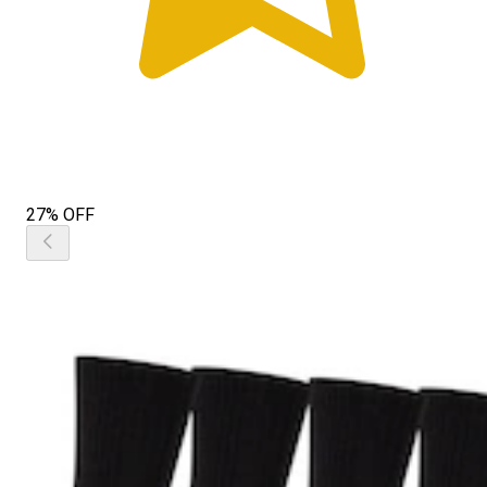
27% OFF