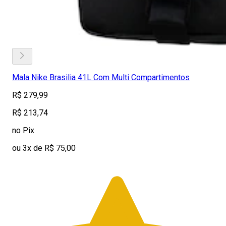
Mala Nike Brasilia 41L Com Multi Compartimentos
R$ 279,99
R$ 213,74
no Pix
ou 3x de R$ 75,00