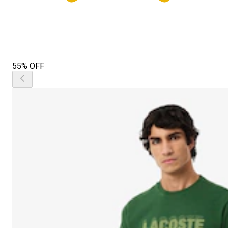
55% OFF