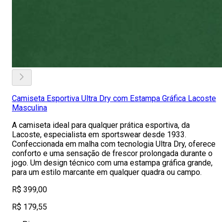
Camiseta Esportiva Ultra Dry com Estampa Gráfica Lacoste
Masculina
A camiseta ideal para qualquer prática esportiva, da
Lacoste, especialista em sportswear desde 1933.
Confeccionada em malha com tecnologia Ultra Dry, oferece
conforto e uma sensação de frescor prolongada durante o
jogo. Um design técnico com uma estampa gráfica grande,
para um estilo marcante em qualquer quadra ou campo.
R$ 399,00
R$ 179,55