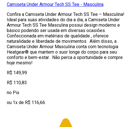
Camiseta Under Armour Tech SS Tee - Masculina
Confira a Camiseta Under Armour Tech SS Tee – Masculina!
Ideal para suas atividades do dia a dia, a Camiseta Under
Armour Tech SS Tee Masculina possui design moderno e
básico podendo ser usada em diversas ocasiões.
Confeccionada em matériais de qualidade , oferece
naturalidade e liberdade de movimentos . Além disso, a
Camiseta Under Armour Masculina conta com tecnologia
Heatgear® que mantem o suor longe do corpo para seu
conforto e bem-estar . Não perca a oportunidade e compre
hoje mesmo!
R$ 149,99
R$ 110,83
no Pix
ou 1x de R$ 116,66