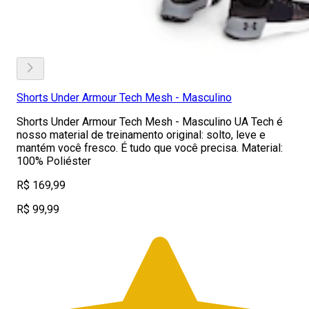
Shorts Under Armour Tech Mesh - Masculino
Shorts Under Armour Tech Mesh - Masculino UA Tech é
nosso material de treinamento original: solto, leve e
mantém você fresco. É tudo que você precisa. Material:
100% Poliéster
R$ 169,99
R$ 99,99