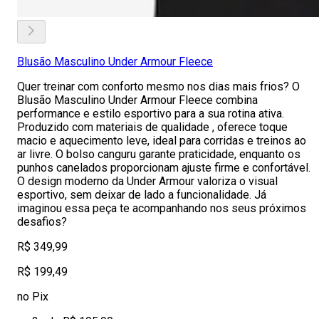
Blusão Masculino Under Armour Fleece
Quer treinar com conforto mesmo nos dias mais frios? O
Blusão Masculino Under Armour Fleece combina
performance e estilo esportivo para a sua rotina ativa.
Produzido com materiais de qualidade , oferece toque
macio e aquecimento leve, ideal para corridas e treinos ao
ar livre. O bolso canguru garante praticidade, enquanto os
punhos canelados proporcionam ajuste firme e confortável.
O design moderno da Under Armour valoriza o visual
esportivo, sem deixar de lado a funcionalidade. Já
imaginou essa peça te acompanhando nos seus próximos
desafios?
R$ 349,99
R$ 199,49
no Pix