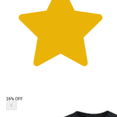
26% OFF