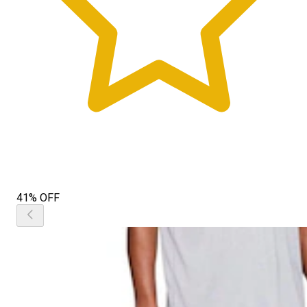
41% OFF