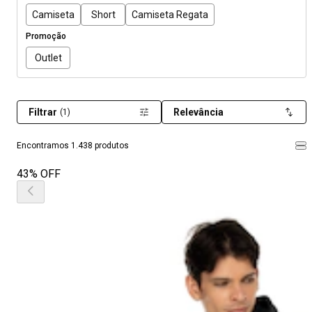
Camiseta
Short
Camiseta Regata
Promoção
Outlet
Filtrar
Relevância
(1)
Encontramos 1.438 produtos
43% OFF