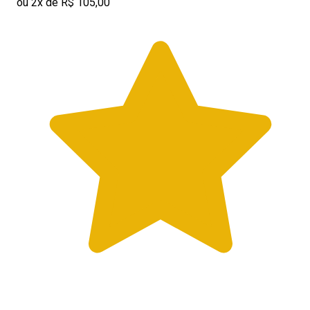
ou 2x de R$ 105,00