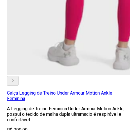
Calça Legging de Treino Under Armour Motion Ankle
Feminina
A Legging de Treino Feminina Under Armour Motion Ankle,
possui o tecido de malha dupla ultramacio é respirável e
confortável.
R$ 299,99