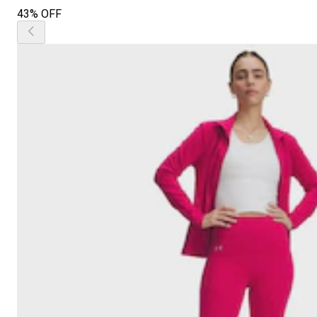
43% OFF