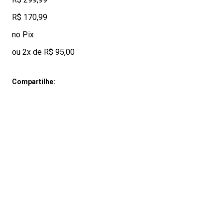
R$ 170,99
no Pix
ou 2x de R$ 95,00
Compartilhe: