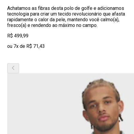
Achatamos as fibras desta polo de golfe e adicionamos
tecnologia para criar um tecido revolucionário que afasta
rapidamente o calor da pele, mantendo você calmo(a),
fresco(a) e rendendo ao máximo no campo.
R$ 499,99
ou 7x de R$ 71,43