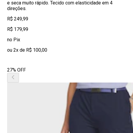
e seca muito rápido. Tecido com elasticidade em 4
direções.
R$ 249,99
R$ 179,99
no Pix
ou 2x de R$ 100,00
27% OFF