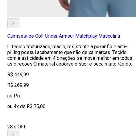
Camiseta de Golf Under Armour Matchplay Masculina
O tecido texturizado, macio, resistente a puxar fio e anti-
pilling possui acabamento que não deixa marcas. Tecido
com elasticidade em 4 direções se move melhor em todas
as direções.O material absorve o suor e seca muito rápido.
R$ 449,99
R$ 269,99
no Pix
ou 4x de R$ 75,00
28% OFF