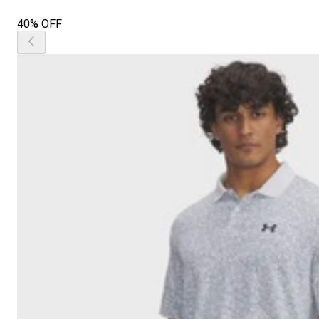
40% OFF