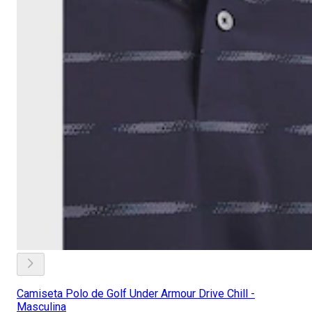
Camiseta Polo de Golf Under Armour Drive Chill -
Masculina