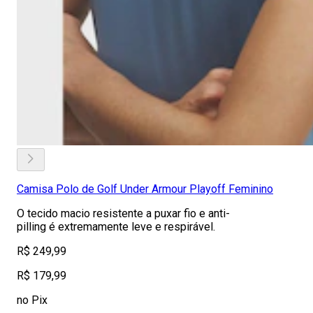
Camisa Polo de Golf Under Armour Playoff Feminino
O tecido macio resistente a puxar fio e anti-
pilling é extremamente leve e respirável.
R$ 249,99
R$ 179,99
no Pix