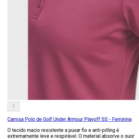
Camisa Polo de Golf Under Armour Playoff SS - Feminina
O tecido macio resistente a puxar fio e anti-pilling é
extremamente leve e respirável. O material absorve o suor