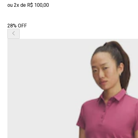
ou 2x de R$ 100,00
28% OFF