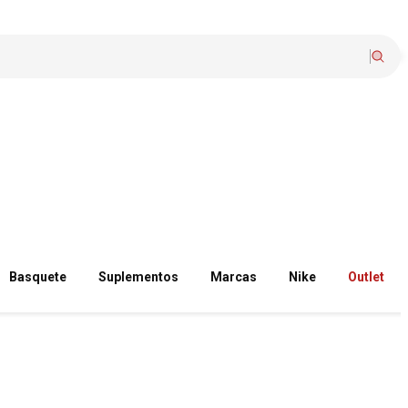
Basquete
Suplementos
Marcas
Nike
Outlet