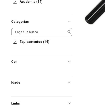
Academia
(14)
Categorias
Categorias
Equipamentos
(14)
Cor
Idade
Linha