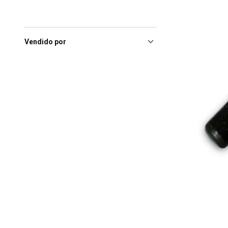
Vendido por