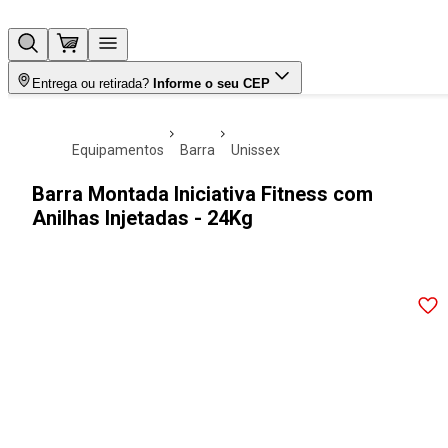
Entrega ou retirada?
Informe o seu CEP
equipamentos
barra
unissex
Barra Montada Iniciativa Fitness com
Anilhas Injetadas - 24Kg