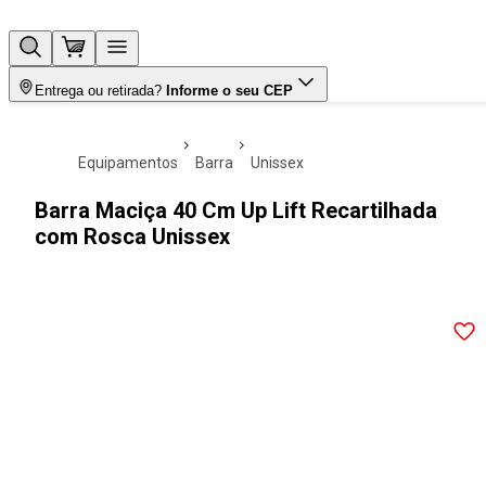
Entrega ou retirada?
Informe o seu CEP
equipamentos
barra
unissex
Barra Maciça 40 Cm Up Lift Recartilhada
com Rosca Unissex