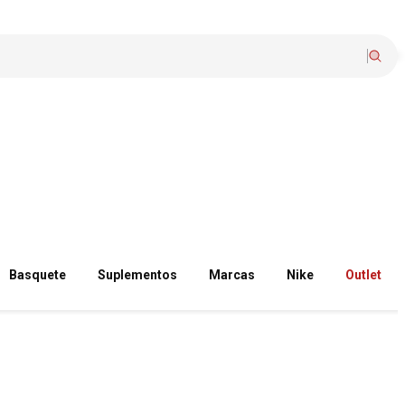
Basquete
Suplementos
Marcas
Nike
Outlet