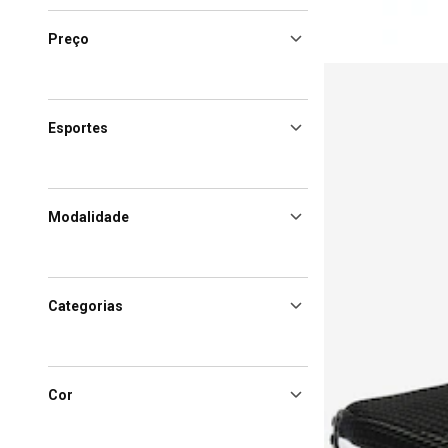
Preço
Esportes
Modalidade
Categorias
Cor