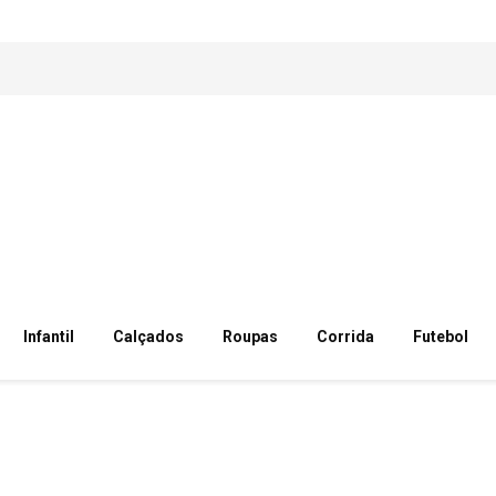
Infantil
Calçados
Roupas
Corrida
Futebol