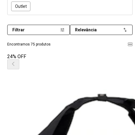
Outlet
Filtrar
Relevância
Encontramos 75 produtos
24% OFF