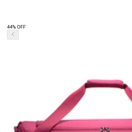
44% OFF