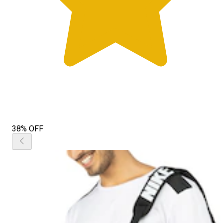
38% OFF