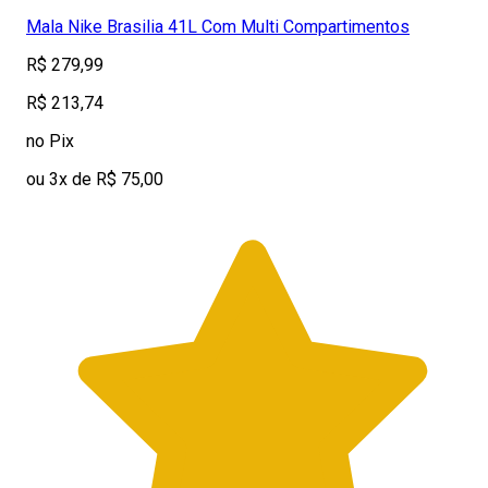
Mala Nike Brasilia 41L Com Multi Compartimentos
R$ 279,99
R$ 213,74
no Pix
ou 3x de R$ 75,00